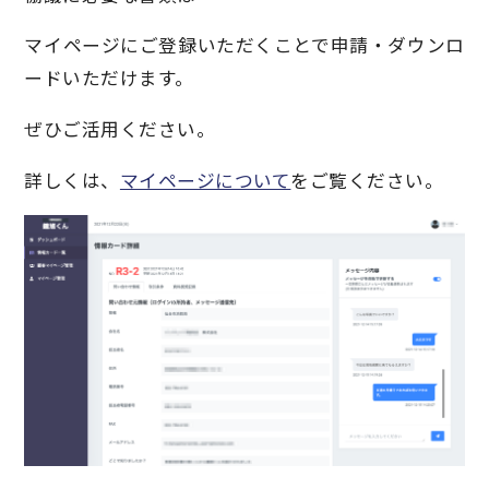
マイページにご登録いただくことで申請・ダウンロ
ードいただけます。
ぜひご活用ください。
詳しくは、
マイページについて
をご覧ください。