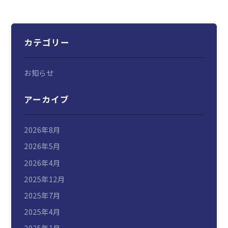
カテゴリー
お知らせ
アーカイブ
2026年8月
2026年5月
2026年4月
2025年12月
2025年7月
2025年4月
2025年1月