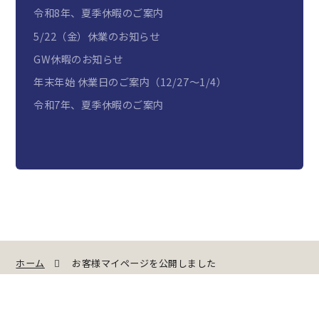
令和8年、夏季休暇のご案内
5/22（金）休業のお知らせ
GW休暇のお知らせ
年末年始 休業日のご案内（12/27～1/4）
令和7年、夏季休暇のご案内
ホーム
お客様マイページを公開しました
導入のながれ
お客様マイページ