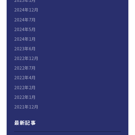
2024年12月
2024年7月
2024年5月
2024年1月
2023年6月
2022年12月
2022年7月
2022年4月
2022年2月
2022年1月
2021年12月
最新記事