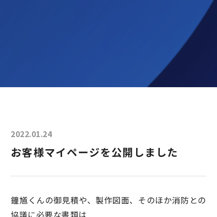
2022.01.24
お客様マイページを公開しました
鐘馗くんの御見積や、製作図面、そのほか消防との
協議に必要な書類は