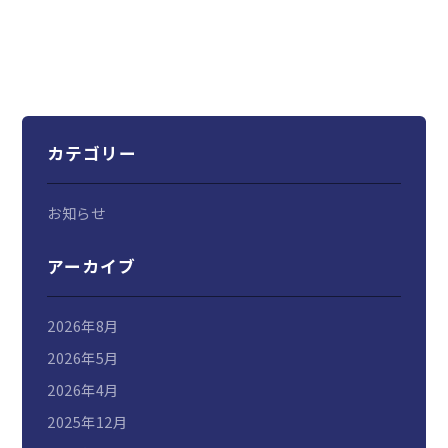
カテゴリー
お知らせ
アーカイブ
2026年8月
2026年5月
2026年4月
2025年12月