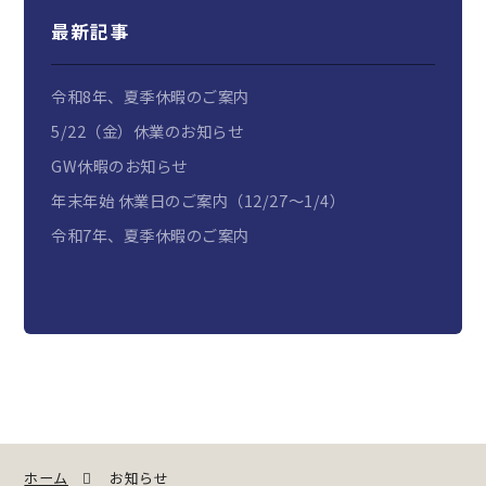
最新記事
令和8年、夏季休暇のご案内
5/22（金）休業のお知らせ
GW休暇のお知らせ
年末年始 休業日のご案内（12/27～1/4）
令和7年、夏季休暇のご案内
ホーム
お知らせ