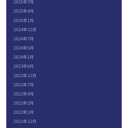
2025年7月
2025年4月
2025年1月
2024年12月
2024年7月
2024年5月
2024年1月
2023年6月
2022年12月
2022年7月
2022年4月
2022年2月
2022年1月
2021年12月