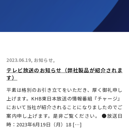
2023.06.19, お知らせ,
テレビ放送のお知らせ（弊社製品が紹介されま
す）
平素は格別のお引き立てをいただき、厚く御礼申し
上げます。KHB東日本放送の情報番組『チャージ』
において当社が紹介されることになりましたのでご
案内申し上げます。是非ご覧ください。 ●放送日
時：2023年6月19日（月）18 […]