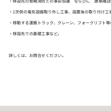
・移設先の管轄消防との事前協議 ならびに 建築確認
・1次側の電気設備取り外し工事、設置後の取り付け工
・移動する運搬トラック、クレーン、フォークリフト等
・移設先での基礎工事など。
詳しくは、お問合せください。