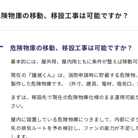
危険物庫の移動、移設工事は可能ですか？
A
危険物庫の移動、移設工事は可能ですか？
基本的には、屋外用、屋内用ともに条件が整えば移動可
現在の『鐘馗くん』は、消防申請時に貯蔵する危険物
製作した危険物庫です。（外寸、建具、電材、吸気口、
まずは、移設先で現在の危険物庫仕様のまま運用可能
さい。
屋内に設置している危険物庫につきまして、内部にダ
先の排気ルートを予め検討し、ファンの能力が不足し
します。