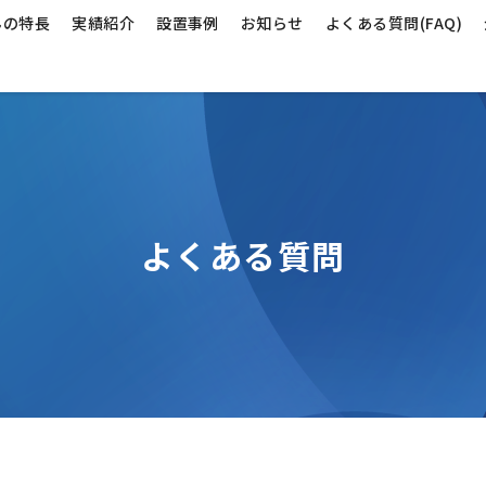
んの特長
実績紹介
設置事例
お知らせ
よくある質問(FAQ)
よくある質問