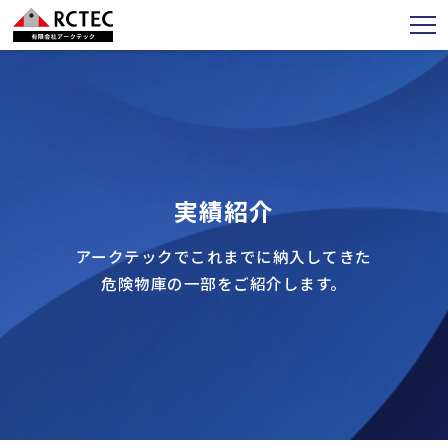
実績紹介
アークテックでこれまでに納入してきた
危険物庫の一部をご紹介します。