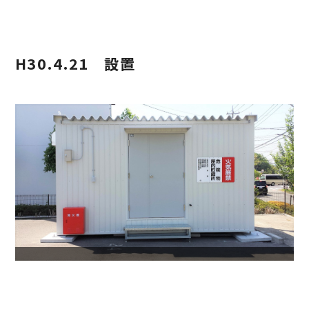
H30.4.21 設置