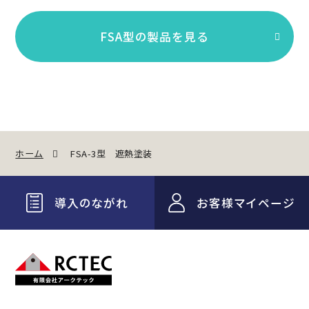
FSA型の製品を見る
ホーム
FSA-3型 遮熱塗装
導入のながれ
お客様マイページ