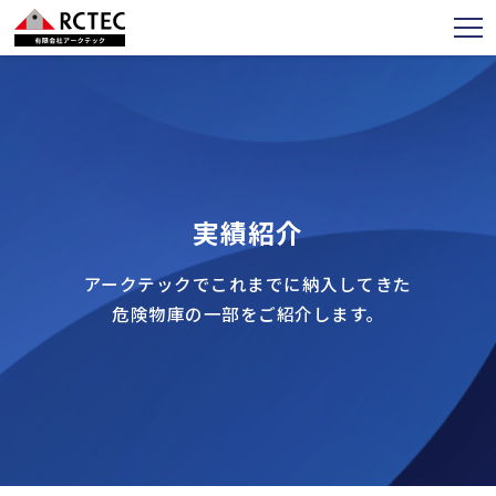
実績紹介
アークテックでこれまでに納入してきた
危険物庫の一部をご紹介します。