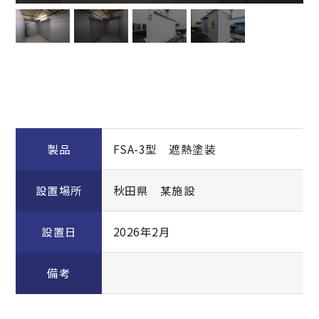
製品
FSA-3型 遮熱塗装
設置場所
秋田県 某施設
設置日
2026年2月
備考