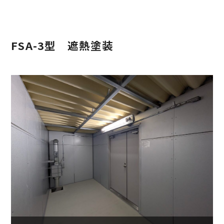
FSA-3型 遮熱塗装