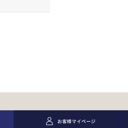
。
Follow me!
お客様マイページ