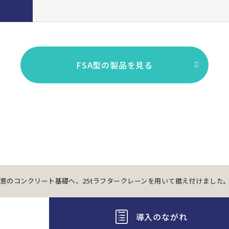
FSA型の製品を見る
用意のコンクリート基礎へ、25tラフタークレーンを用いて据え付けました
導入のながれ