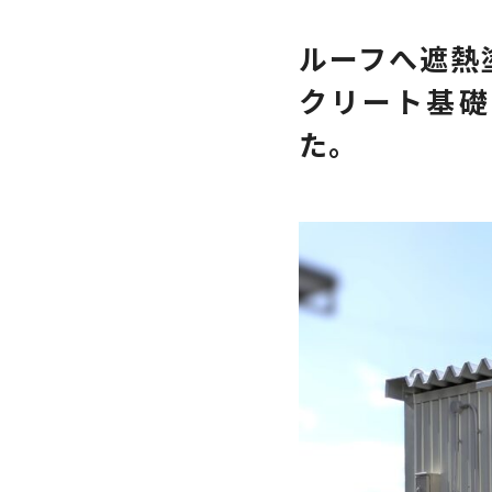
ルーフへ遮熱
クリート基礎
た。