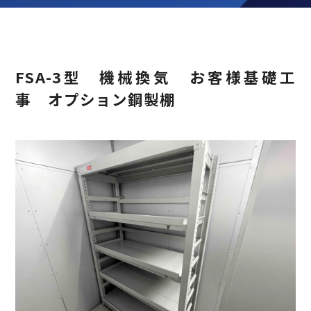
FSA-3型 機械換気 お客様基礎工
事 オプション鋼製棚