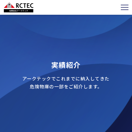
実績紹介
アークテックでこれまでに納入してきた
危険物庫の一部をご紹介します。