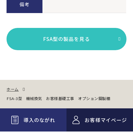
備考
FSA型の製品を見る
ホーム
FSA-3型 機械換気 お客様基礎工事 オプション鋼製棚
導入のながれ
お客様マイページ