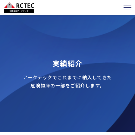
実績紹介
アークテックでこれまでに納入してきた
危険物庫の一部をご紹介します。