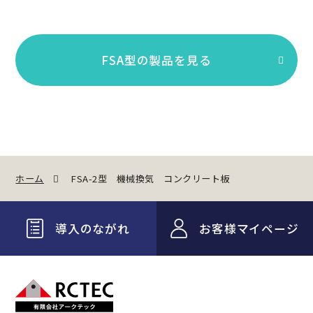
FSA型の製品を見る
ホーム
FSA-2型 機械換気 コンクリート板
導入のながれ
お客様マイページ