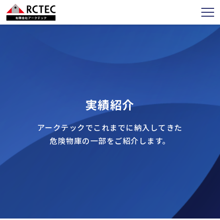
実績紹介
アークテックでこれまでに納入してきた
危険物庫の一部をご紹介します。