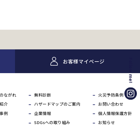
お客様マイページ
Follow me!
のながれ
無料診断
火災予防条例
紹介
ハザードマップのご案内
お問い合わせ
事例
企業情報
個人情報保護方針
SDGsへの取り組み
お知らせ