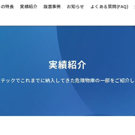
んの特長
実績紹介
設置事例
お知らせ
よくある質問(FAQ)
実績紹介
クテックでこれまでに納入してきた
危険物庫の一部をご紹介し