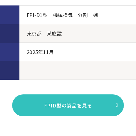
FPI-D1型 機械換気 分割 棚
東京都 某施設
2025年11月
FPID型の製品を見る