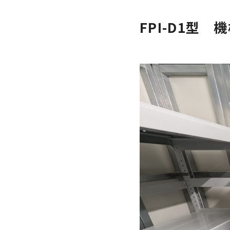
FPI-D1型