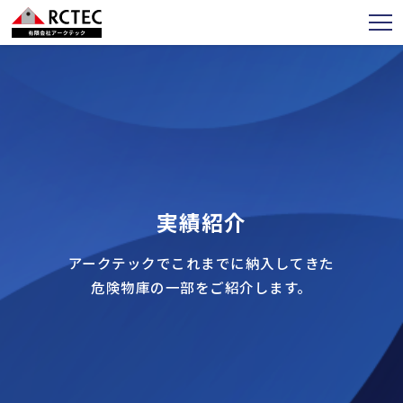
実績紹介
アークテックでこれまでに納入してきた
危険物庫の一部をご紹介します。