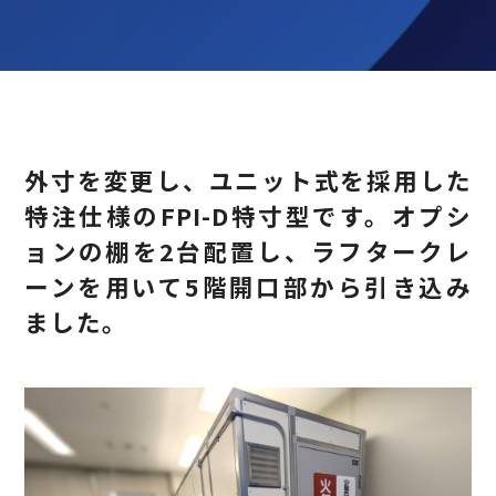
外寸を変更し、ユニット式を採用した
特注仕様のFPI-D特寸型です。オプシ
ョンの棚を2台配置し、ラフタークレ
ーンを用いて5階開口部から引き込み
ました。