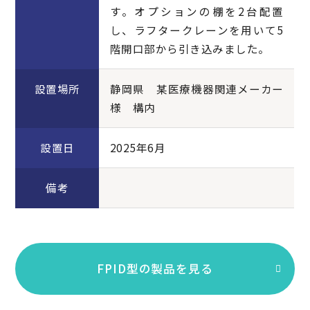
す。オプションの棚を2台配置
し、ラフタークレーンを用いて5
階開口部から引き込みました。
設置場所
静岡県 某医療機器関連メーカー
様 構内
設置日
2025年6月
備考
FPID型の製品を見る